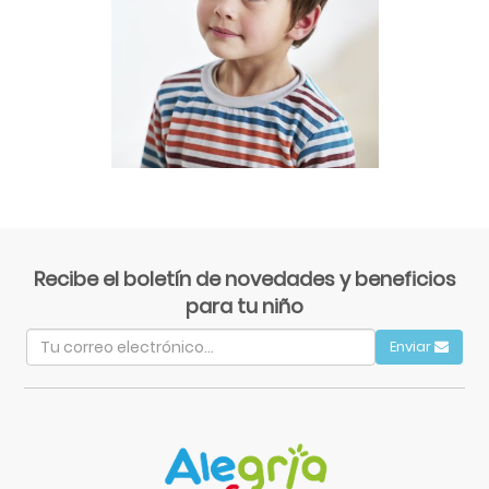
Recibe el boletín de novedades y beneficios
para tu niño
Enviar