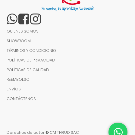
QUIENES SOMOS
SHOWROOM
TÉRMINOS Y CONDICIONES
POLÍTICAS DE PRIVACIDAD
POLÍTICAS DE CALIDAD
REEMBOLSO
ENVÍOS
CONTÁCTENOS
Derechos de autor
©
CM THRUD SAC