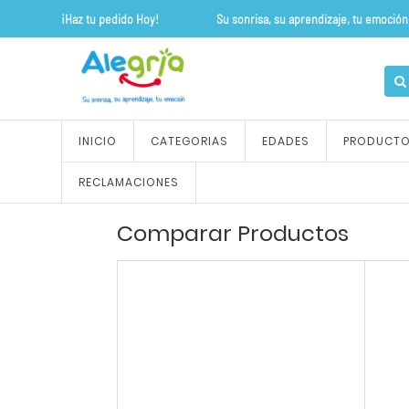
¡Haz tu pedido Hoy! Su sonrisa, su apre
INICIO
CATEGORIAS
EDADES
PRODUCT
RECLAMACIONES
Comparar Productos