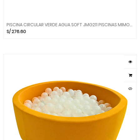
PISCINA CIRCULAR VERDE AGUA SOFT JMG211 PISCINAS MIMOS MGO
S/
276.60