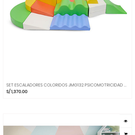
SET ESCALADORES COLORIDOS JMG132 PSICOMOTRICIDAD MOVILUDICOS MGO
S/
1,370.00