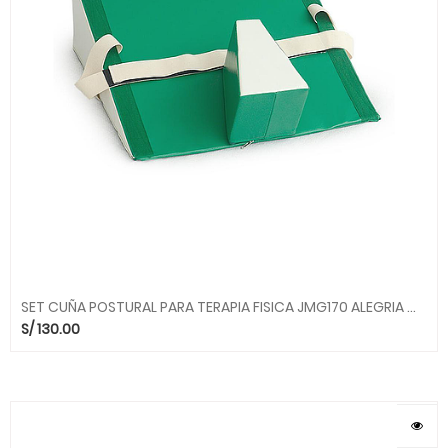
SET CUÑA POSTURAL PARA TERAPIA FISICA JMG170 ALEGRIA MGO
S/
130.00