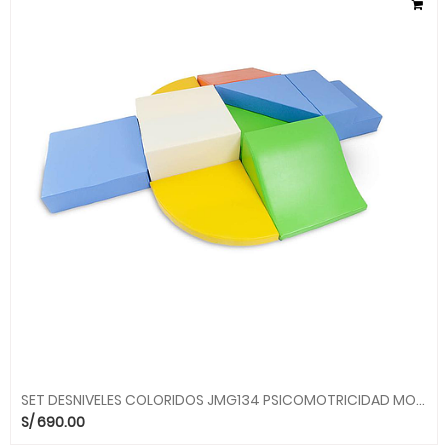
SET DESNIVELES COLORIDOS JMG134 PSICOMOTRICIDAD MOVILUDICOS MGO
S/
690.00