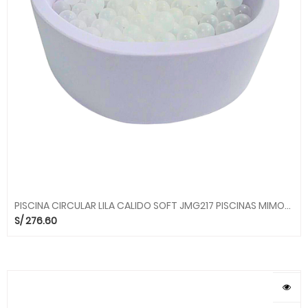
PISCINA CIRCULAR LILA CALIDO SOFT JMG217 PISCINAS MIMOS MGO
S/
276.60