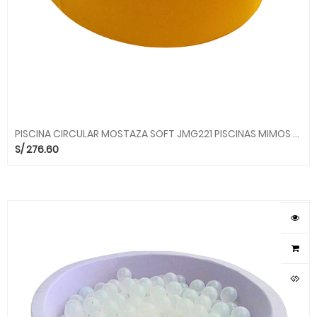
PISCINA CIRCULAR MOSTAZA SOFT JMG221 PISCINAS MIMOS MGO
S/
276.60