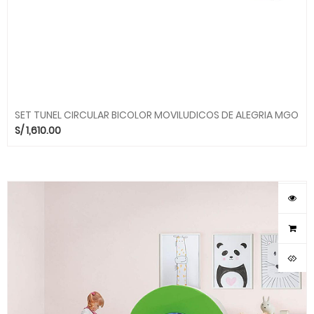
SET TUNEL CIRCULAR BICOLOR MOVILUDICOS DE ALEGRIA MGO
S/
1,610.00