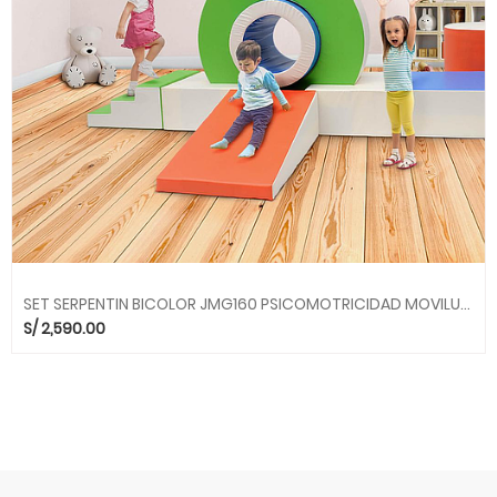
SET SERPENTIN BICOLOR JMG160 PSICOMOTRICIDAD MOVILUDICOS MGO
S/
2,590.00