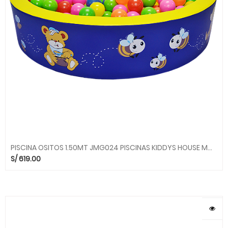
PISCINA OSITOS 1.50MT JMG024 PISCINAS KIDDYS HOUSE MG MGO
S/
619.00