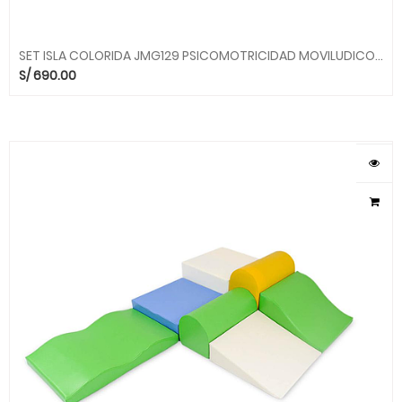
SET ISLA COLORIDA JMG129 PSICOMOTRICIDAD MOVILUDICOS MGO
S/
690.00