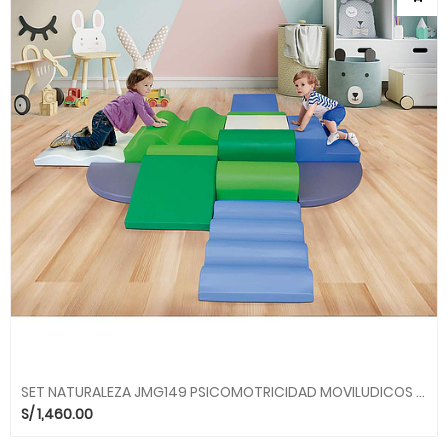
SET NATURALEZA JMG149 PSICOMOTRICIDAD MOVILUDICOS MGO
S/
1,460.00