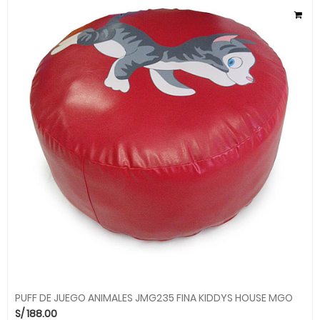
PUFF DE JUEGO ANIMALES JMG235 FINA KIDDYS HOUSE MGO
S/
188.00