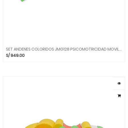
SET ANDENES COLORIDOS JMG128 PSICOMOTRICIDAD MOVILUDICOS MG MGO
S/
949.00