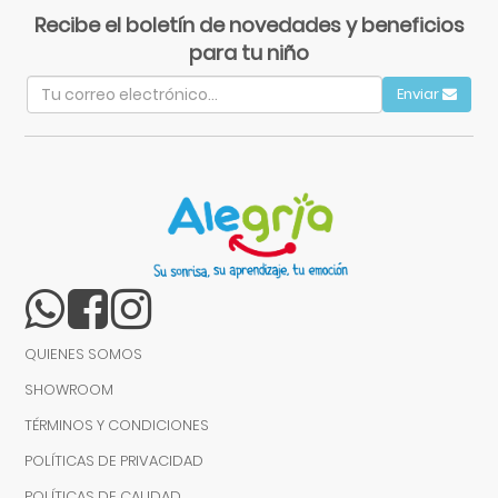
Recibe el boletín de novedades y beneficios
para tu niño
Enviar
QUIENES SOMOS
SHOWROOM
TÉRMINOS Y CONDICIONES
POLÍTICAS DE PRIVACIDAD
POLÍTICAS DE CALIDAD