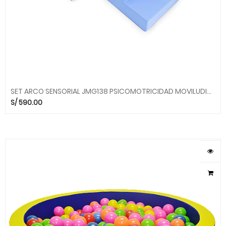
SET ARCO SENSORIAL JMG138 PSICOMOTRICIDAD MOVILUDICOS MGO
S/
590.00