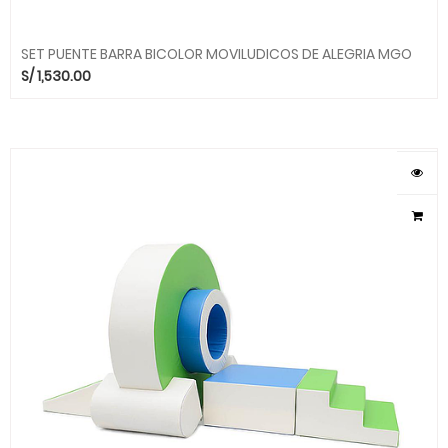
SET PUENTE BARRA BICOLOR MOVILUDICOS DE ALEGRIA MGO
S/
1,530.00