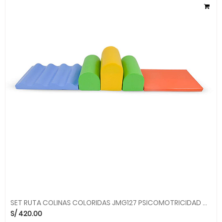
SET RUTA COLINAS COLORIDAS JMG127 PSICOMOTRICIDAD MOVILUDICOS MGO
S/
420.00