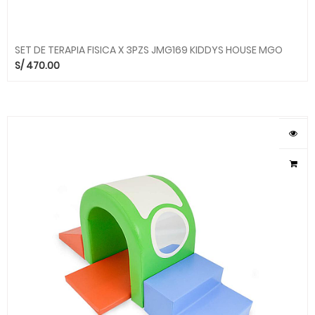
SET DE TERAPIA FISICA X 3PZS JMG169 KIDDYS HOUSE MGO
S/
470.00