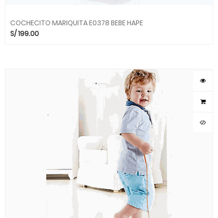
COCHECITO MARIQUITA E0378 BEBE HAPE
S/
199.00