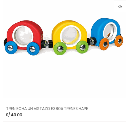
TREN ECHA UN VISTAZO E3805 TRENES HAPE
S/
49.00