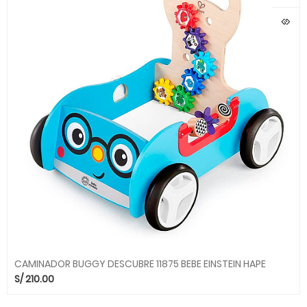
CAMINADOR BUGGY DESCUBRE 11875 BEBE EINSTEIN HAPE
S/
210.00