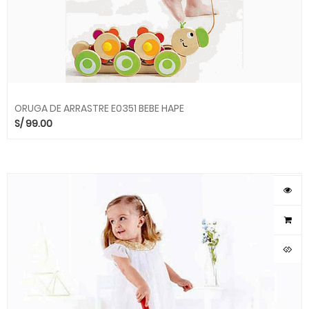
ORUGA DE ARRASTRE E0351 BEBE HAPE
S/
99.00