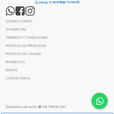
QUIENES SOMOS
SHOWROOM
TÉRMINOS Y CONDICIONES
POLÍTICAS DE PRIVACIDAD
POLÍTICAS DE CALIDAD
REEMBOLSO
ENVÍOS
CONTÁCTENOS
Derechos de autor
©
CM THRUD SAC