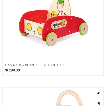
CAMINADOR INFANTIL E0370 BEBE HAPE
S/
299.00