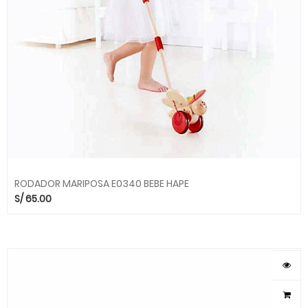
RODADOR MARIPOSA E0340 BEBE HAPE
S/
65.00