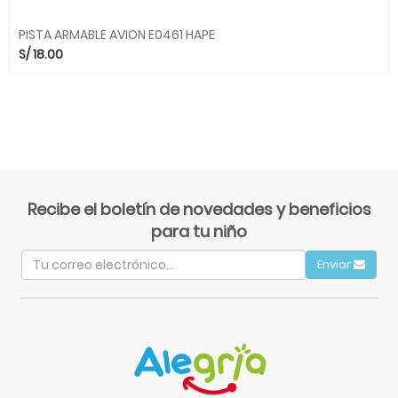
PISTA ARMABLE AVION E0461 HAPE
S/
18.00
Recibe el boletín de novedades y beneficios
para tu niño
Enviar