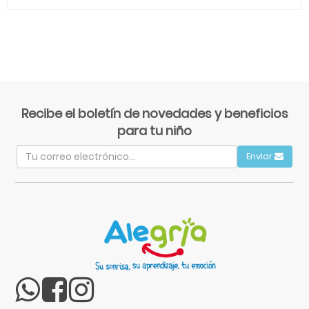
Recibe el boletín de novedades y beneficios
para tu niño
Enviar