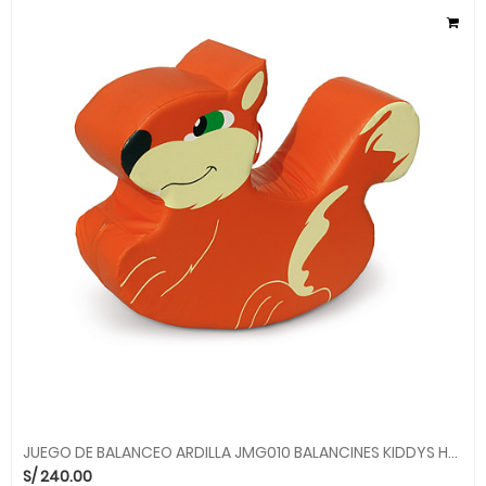
JUEGO DE BALANCEO ARDILLA JMG010 BALANCINES KIDDYS HOUSE
S/
240.00