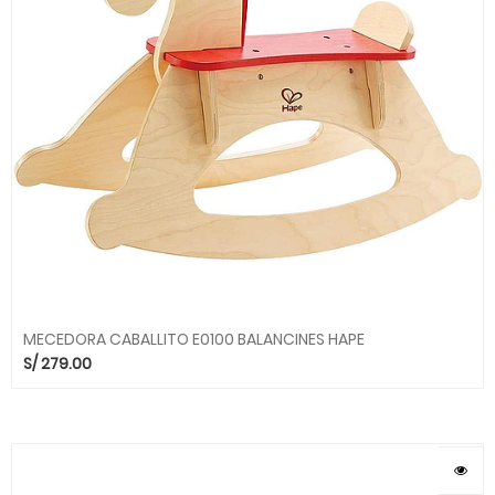
MECEDORA CABALLITO E0100 BALANCINES HAPE
S/
279.00