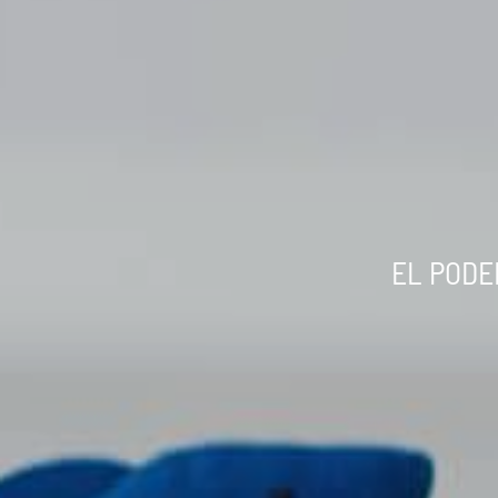
EL PODE