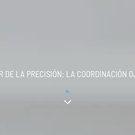
R DE LA PRECISIÓN: LA COORDINACIÓN 