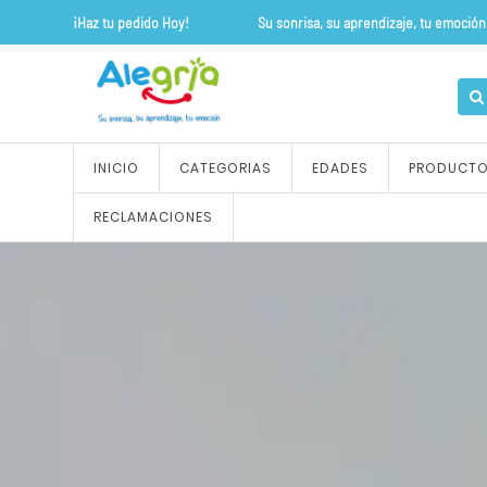
¡Haz tu pedido Hoy! Su sonrisa, su apre
INICIO
CATEGORIAS
EDADES
PRODUCT
RECLAMACIONES