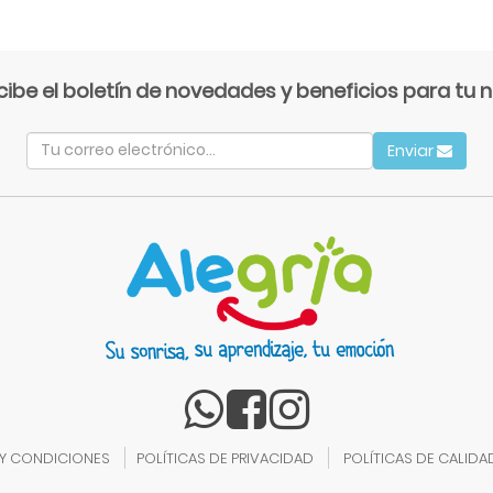
cibe el boletín de novedades y beneficios para tu n
Enviar
 Y CONDICIONES
POLÍTICAS DE PRIVACIDAD
POLÍTICAS DE CALIDA