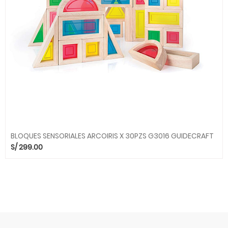
BLOQUES SENSORIALES ARCOIRIS X 30PZS G3016 GUIDECRAFT
S/
299.00