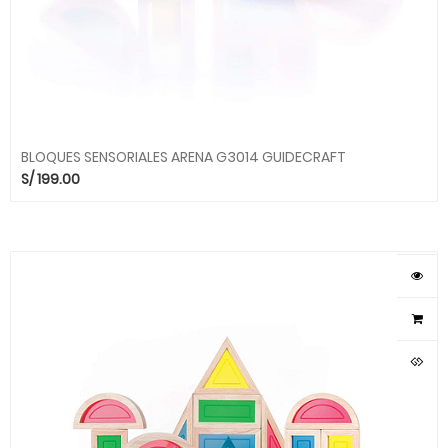
BLOQUES SENSORIALES ARENA G3014 GUIDECRAFT
S/
199.00