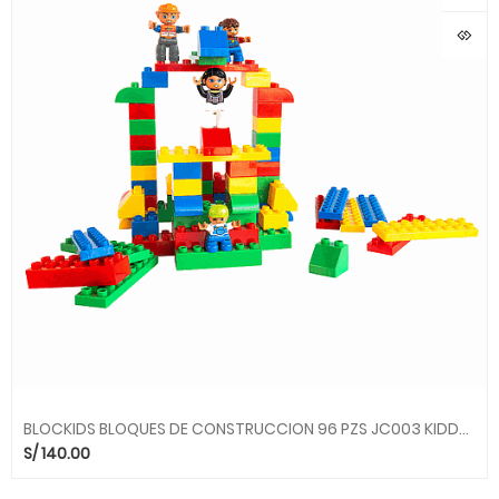
BLOCKIDS BLOQUES DE CONSTRUCCION 96 PZS JC003 KIDDYS HOUSE
S/
140.00