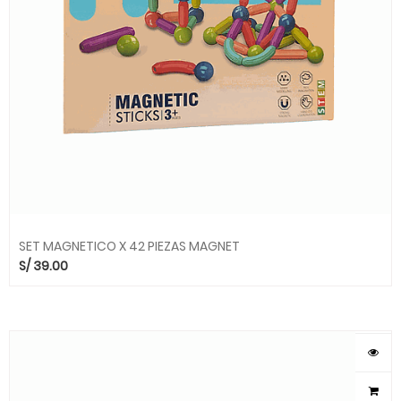
SET MAGNETICO X 42 PIEZAS MAGNET
S/
39.00