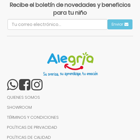
Recibe el boletín de novedades y beneficios
para tu niño
Enviar
QUIENES SOMOS
SHOWROOM
TÉRMINOS Y CONDICIONES
POLÍTICAS DE PRIVACIDAD
POLÍTICAS DE CALIDAD