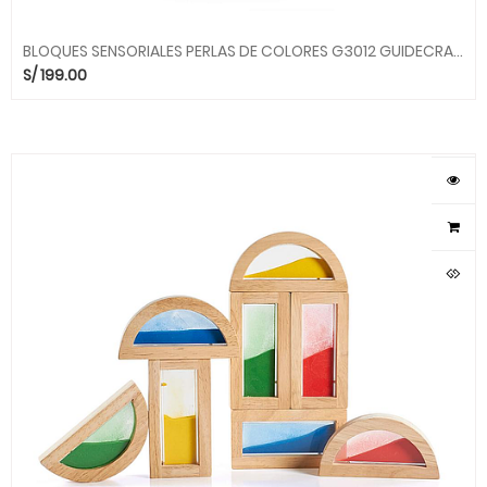
BLOQUES SENSORIALES PERLAS DE COLORES G3012 GUIDECRAFT
S/
199.00