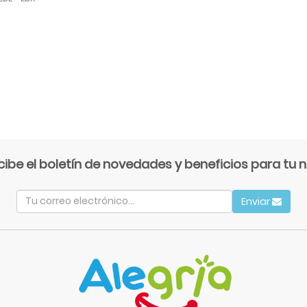
cibe el boletín de novedades y beneficios para tu n
Enviar