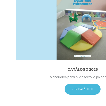
CATÁLOGO 2025
Materiales para el desarrollo psic
VER CATÁLOGO