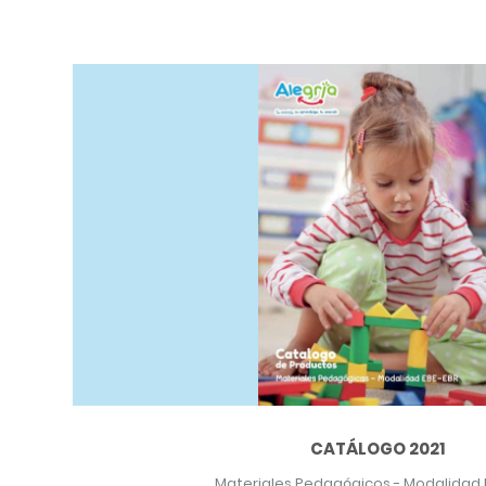
CATÁLOGO 2021
Materiales Pedagógicos - Modalidad E