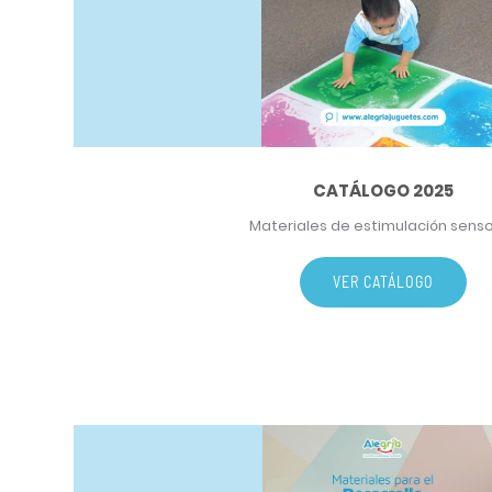
CATÁLOGO 2025
Materiales de estimulación senso
VER CATÁLOGO