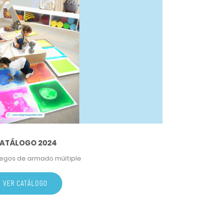
ATÁLOGO 2024
juegos de armado múltiple
VER CATÁLOGO