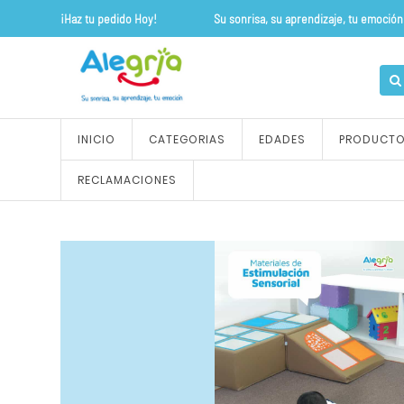
¡Haz tu pedido Hoy! Su sonrisa, su apre
INICIO
CATEGORIAS
EDADES
PRODUCT
RECLAMACIONES