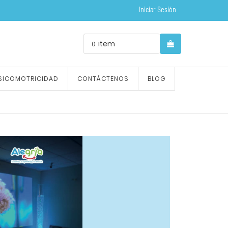
Iniciar Sesión
item
0
SICOMOTRICIDAD
CONTÁCTENOS
BLOG