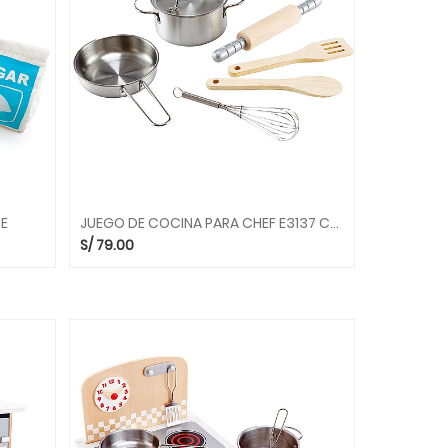
PE
JUEGO DE COCINA PARA CHEF E3137 COCINAS HAPE
S/
79.00