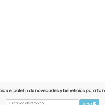
cibe el boletín de novedades y beneficios para tu n
Enviar