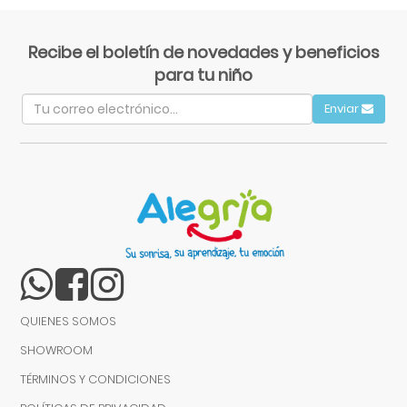
Recibe el boletín de novedades y beneficios
para tu niño
Enviar
QUIENES SOMOS
SHOWROOM
TÉRMINOS Y CONDICIONES