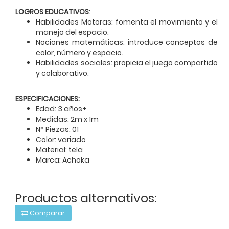
LOGROS EDUCATIVOS
:
Habilidades Motoras: fomenta el movimiento y el
manejo del espacio.
Nociones matemáticas: introduce conceptos de
color, número y espacio.
Habilidades sociales: propicia el juego compartido
y colaborativo.
ESPECIFICACIONES:
Edad: 3 años+
Medidas: 2m x 1m
N° Piezas: 01
Color: variado
Material: tela
Marca: Achoka
Productos alternativos:
Comparar