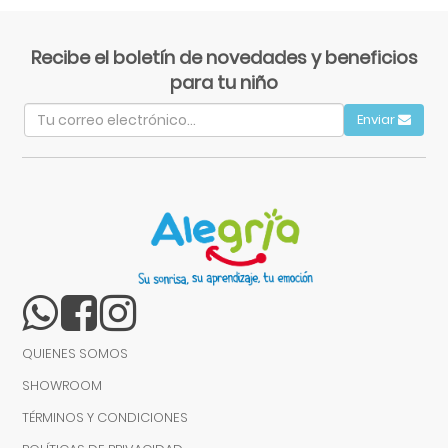
Recibe el boletín de novedades y beneficios
para tu niño
Enviar
QUIENES SOMOS
SHOWROOM
TÉRMINOS Y CONDICIONES