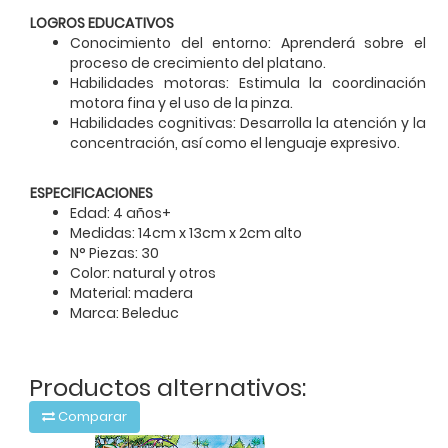
LOGROS EDUCATIVOS
Conocimiento del entorno: Aprenderá sobre el
proceso de crecimiento del platano.
Habilidades motoras: Estimula la coordinación
motora fina y el uso de la pinza.
Habilidades cognitivas: Desarrolla la atención y la
concentración, así como el lenguaje expresivo.
ESPECIFICACIONES
Edad: 4 años+
Medidas: 14cm x 13cm x 2cm alto
N° Piezas: 30
Color: natural y otros
Material: madera
Marca: Beleduc
Productos alternativos:
Comparar