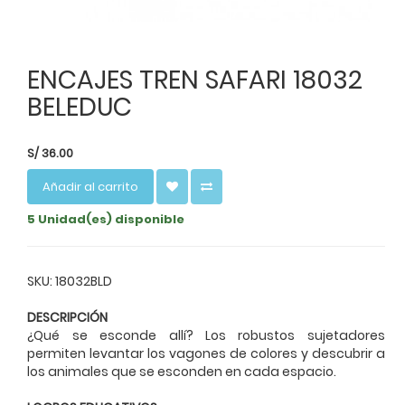
ENCAJES TREN SAFARI 18032
BELEDUC
S/
36.00
Añadir al carrito
5 Unidad(es) disponible
SKU: 18032BLD
DESCRIPCIÓN
¿Qué se esconde allí? Los robustos sujetadores
permiten levantar los vagones de colores y descubrir a
los animales que se esconden en cada espacio.