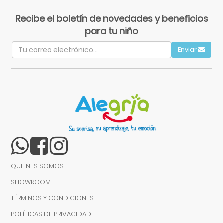
Recibe el boletín de novedades y beneficios
para tu niño
Enviar
QUIENES SOMOS
SHOWROOM
TÉRMINOS Y CONDICIONES
POLÍTICAS DE PRIVACIDAD