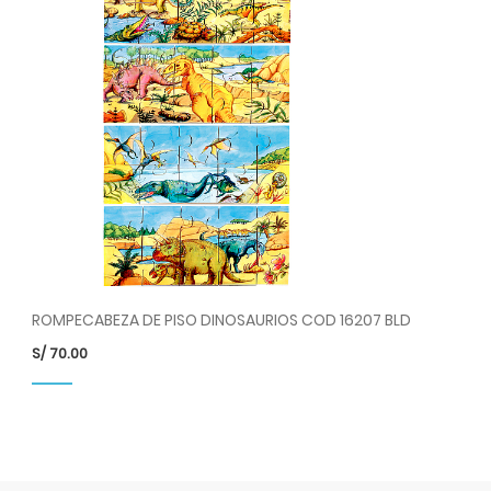
ROMPECABEZA DE PISO DINOSAURIOS COD 16207 BLD
S/
70.00