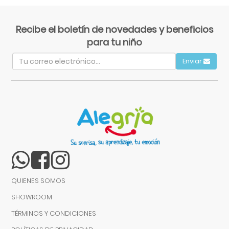
Recibe el boletín de novedades y beneficios
para tu niño
Enviar
QUIENES SOMOS
SHOWROOM
TÉRMINOS Y CONDICIONES