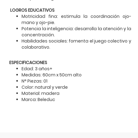
LOGROS EDUCATIVOS
Motricidad fina: estimula la coordinación ojo-
mano y ojo-pie.
Potencia la inteligencia: desarrolla la atención y la
concentración.
Habilidades sociales: fomenta el juego colectivo y
colaborativo.
ESPECIFICACIONES
Edad: 3 años+
Medidas: 60cm x 50cm alto
N° Piezas: 01
Color: natural y verde
Material: madera
Marca: Beleduc