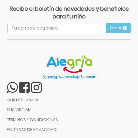
Recibe el boletín de novedades y beneficios
para tu niño
Enviar
QUIENES SOMOS
SHOWROOM
TÉRMINOS Y CONDICIONES
POLÍTICAS DE PRIVACIDAD