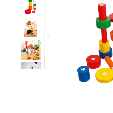
Previous