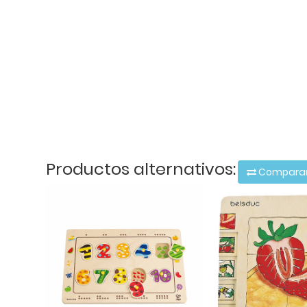
Productos alternativos:
Compara