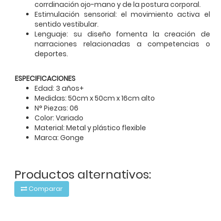
corrdinación ojo-mano y de la postura corporal.
Estimulación sensorial: el movimiento activa el
sentido vestibular.
Lenguaje: su diseño fomenta la creación de
narraciones relacionadas a competencias o
deportes.
ESPECIFICACIONES
Edad: 3 años+
Medidas: 50cm x 50cm x 16cm alto
N° Piezas: 06
Color: Variado
Material: Metal y plástico flexible
Marca: Gonge
Productos alternativos:
Comparar