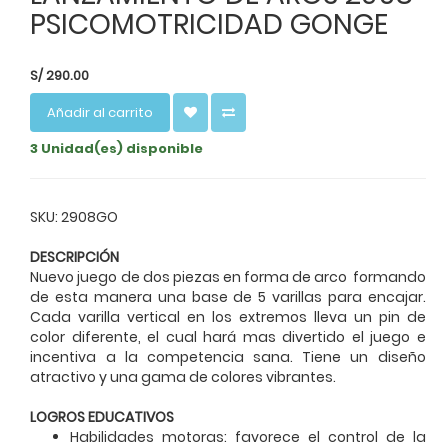
PSICOMOTRICIDAD GONGE
S/
290.00
Añadir al carrito
3 Unidad(es) disponible
SKU: 2908GO
DESCRIPCIÓN
Nuevo juego de dos piezas en forma de arco formando
de esta manera una base de 5 varillas para encajar.
Cada varilla vertical en los extremos lleva un pin de
color diferente, el cual hará mas divertido el juego e
incentiva a la competencia sana.
Tiene un diseño
atractivo y una gama de colores vibrantes.
LOGROS EDUCATIVOS
Habilidades motoras: favorece el control de la