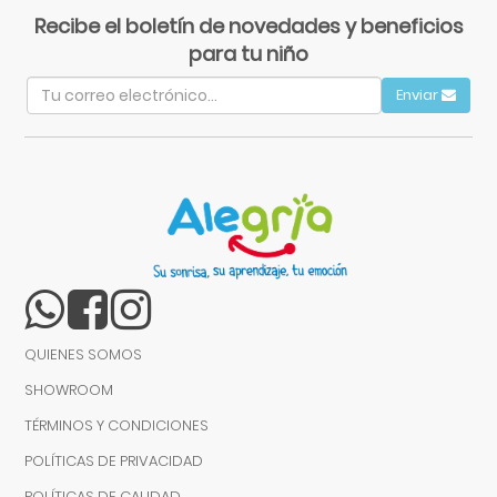
Recibe el boletín de novedades y beneficios
para tu niño
Enviar
QUIENES SOMOS
SHOWROOM
TÉRMINOS Y CONDICIONES
POLÍTICAS DE PRIVACIDAD
POLÍTICAS DE CALIDAD