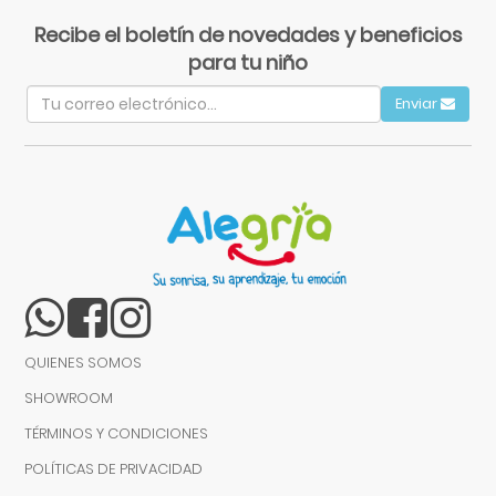
Recibe el boletín de novedades y beneficios
para tu niño
Enviar
QUIENES SOMOS
SHOWROOM
TÉRMINOS Y CONDICIONES
POLÍTICAS DE PRIVACIDAD