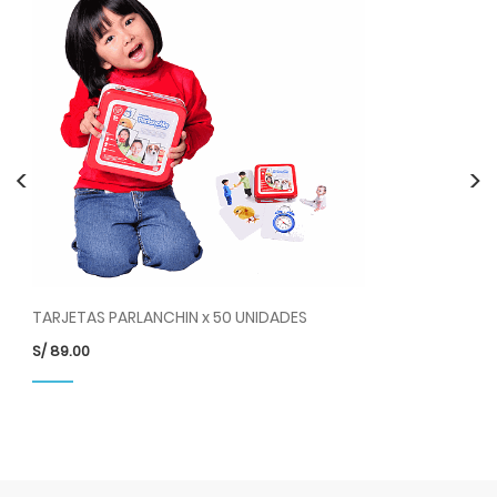
<
>
TARJETAS PARLANCHIN x 50 UNIDADES
S/
89.00