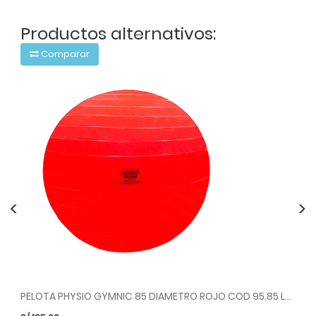
Productos alternativos:
Comparar
<
>
PELOTA PHYSIO GYMNIC 85 DIAMETRO ROJO COD 95.85 LDP