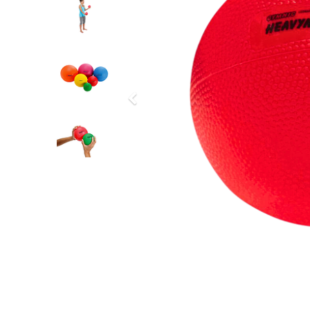
Previous