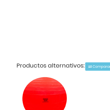
Productos alternativos:
Compara