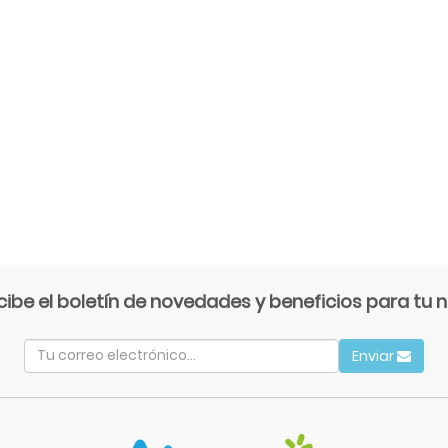
cibe el boletín de novedades y beneficios para tu n
Enviar