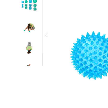
Previous