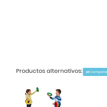
Productos alternativos:
Compara