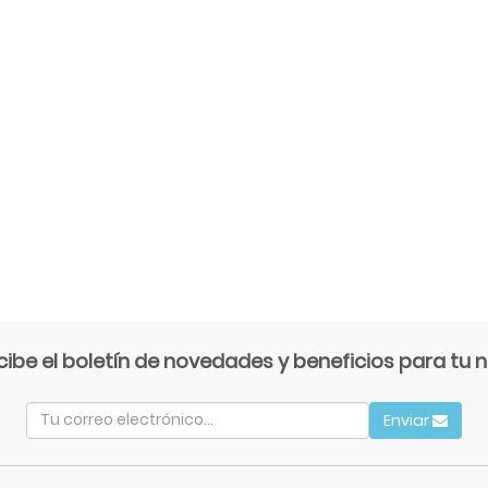
cibe el boletín de novedades y beneficios para tu n
Enviar