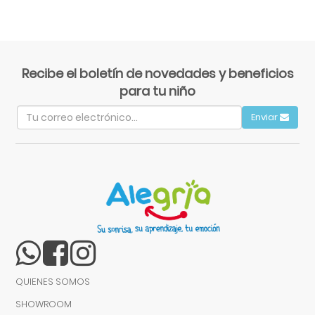
Recibe el boletín de novedades y beneficios
para tu niño
Enviar
QUIENES SOMOS
SHOWROOM