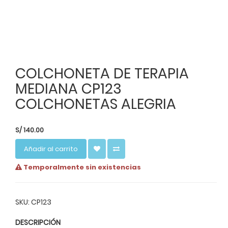
COLCHONETA DE TERAPIA
MEDIANA CP123
COLCHONETAS ALEGRIA
S/
140.00
Añadir al carrito
Temporalmente sin existencias
SKU: CP123
DESCRIPCIÓN