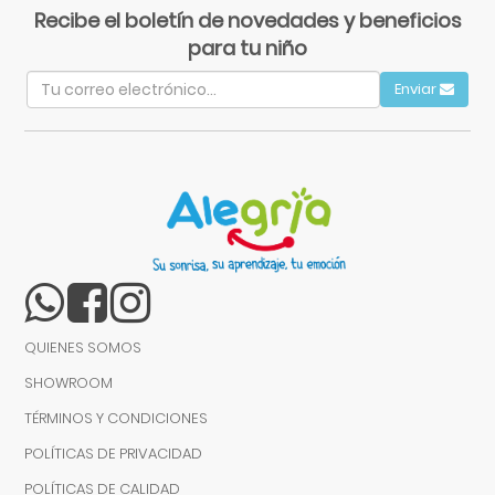
Recibe el boletín de novedades y beneficios
para tu niño
Enviar
QUIENES SOMOS
SHOWROOM
TÉRMINOS Y CONDICIONES
POLÍTICAS DE PRIVACIDAD
POLÍTICAS DE CALIDAD