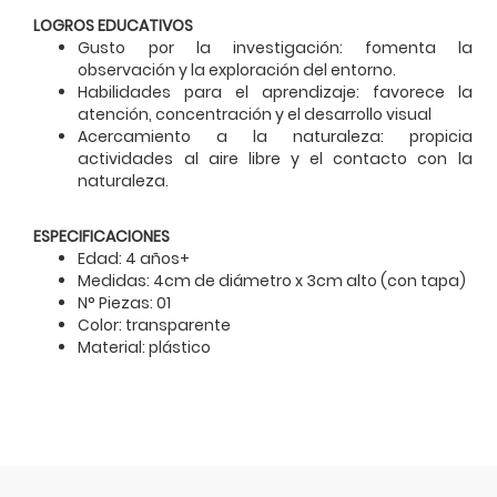
LOGROS EDUCATIVOS
Gusto por la investigación: fomenta la
observación y la exploración del entorno.
Habilidades para el aprendizaje: favorece la
atención, concentración y el desarrollo visual
Acercamiento a la naturaleza: propicia
actividades al aire libre y el contacto con la
naturaleza.
ESPECIFICACIONES
Edad: 4 años+
Medidas: 4cm de diámetro x 3cm alto (con tapa)
N° Piezas: 01
Color: transparente
Material: plástico