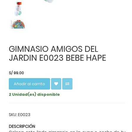
GIMNASIO AMIGOS DEL
JARDIN E0023 BEBE HAPE
S/
99.00
Añadir al carrito
2 Unidad(es) disponible
SKU: E0023
DESCRIPCIÓN