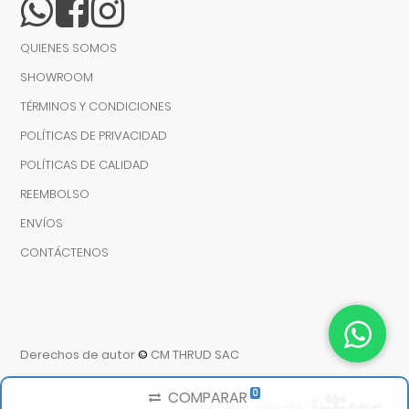
QUIENES SOMOS
SHOWROOM
TÉRMINOS Y CONDICIONES
POLÍTICAS DE PRIVACIDAD
POLÍTICAS DE CALIDAD
REEMBOLSO
ENVÍOS
CONTÁCTENOS
Derechos de autor
©
CM THRUD SAC
0
COMPARAR
Una solución de