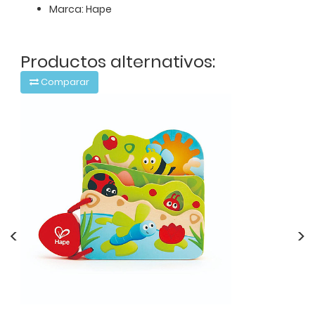
Marca: Hape
Productos alternativos:
Comparar
<
>