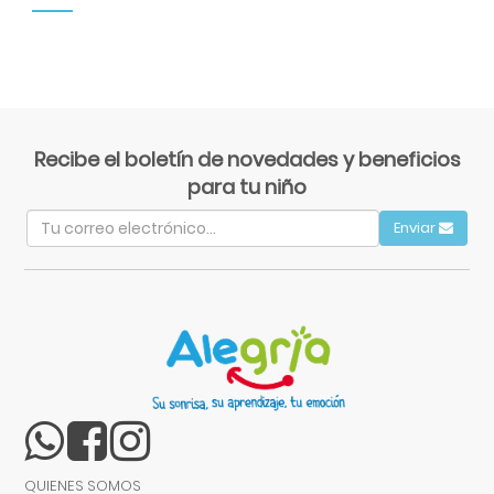
Recibe el boletín de novedades y beneficios
para tu niño
Enviar
QUIENES SOMOS