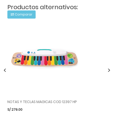
Productos alternativos:
Comparar
<
>
NOTAS Y TECLAS MAGICAS COD 12397 HP
S/
279.00