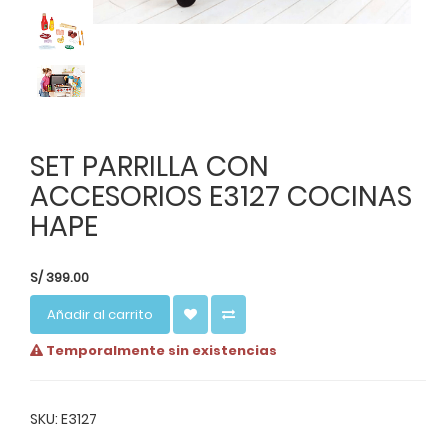
SET PARRILLA CON
ACCESORIOS E3127 COCINAS
HAPE
S/
399.00
Añadir al carrito
Temporalmente sin existencias
SKU: E3127