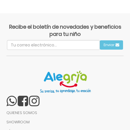
Recibe el boletín de novedades y beneficios
para tu niño
Enviar
QUIENES SOMOS
SHOWROOM