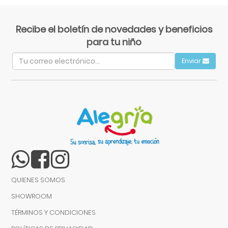
Recibe el boletín de novedades y beneficios
para tu niño
Enviar
QUIENES SOMOS
SHOWROOM
TÉRMINOS Y CONDICIONES