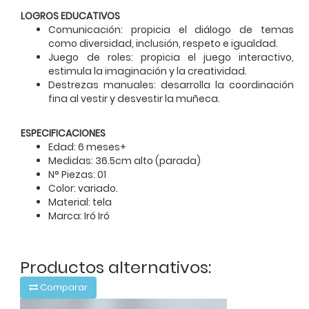
LOGROS EDUCATIVOS
Comunicación: propicia el diálogo de temas
como diversidad, inclusión, respeto e igualdad.
Juego de roles: propicia el juego interactivo,
estimula la imaginación y la creatividad.
Destrezas manuales: desarrolla la coordinación
fina al vestir y desvestir la muñeca.
ESPECIFICACIONES
Edad: 6 meses+
Medidas: 36.5cm alto (parada)
N° Piezas: 01
Color: variado.
Material: tela
Marca: Iró Iró
Productos alternativos:
Comparar