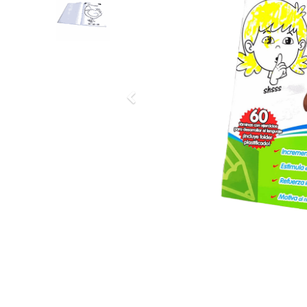
Previous