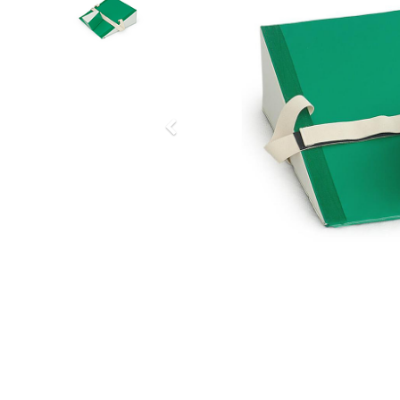
Previous