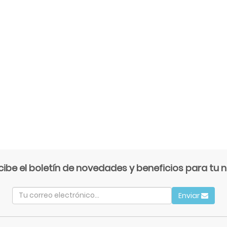
cibe el boletín de novedades y beneficios para tu n
Enviar