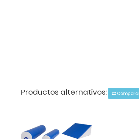
Productos alternativos:
Compara