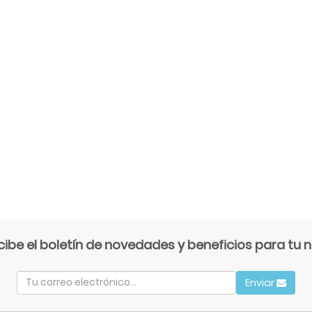
cibe el boletín de novedades y beneficios para tu n
Enviar