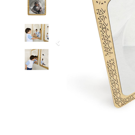
Previous