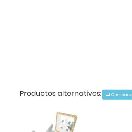
Productos alternativos:
Compara