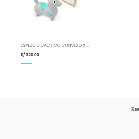
ESPEJO DIDACTICO CONVEXO X 4 CIRCULOS
S/
320.00
Re