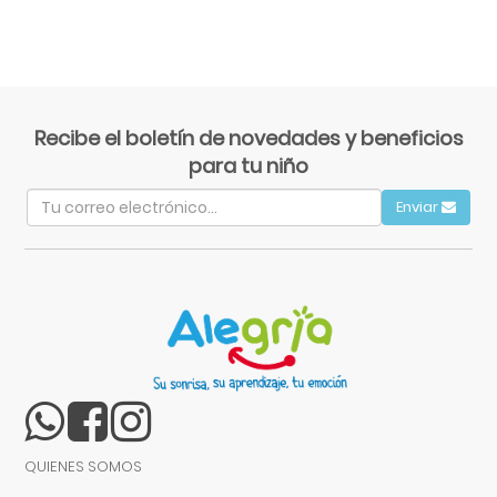
Recibe el boletín de novedades y beneficios
para tu niño
Enviar
QUIENES SOMOS