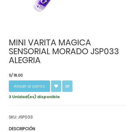
MINI VARITA MAGICA
SENSORIAL MORADO JSP033
ALEGRIA
S/
16.00
Añadir al carrito
3 Unidad(es) disponible
SKU: JSP033
DESCRIPCIÓN