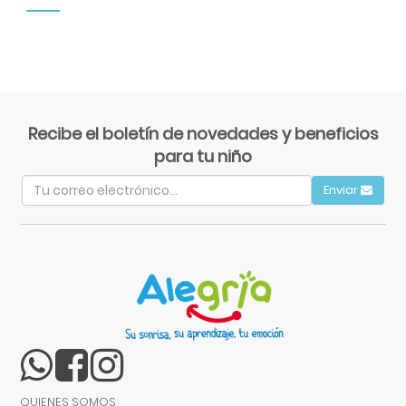
Recibe el boletín de novedades y beneficios
para tu niño
Enviar
QUIENES SOMOS