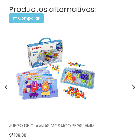
Productos alternativos:
Comparar
<
>
JUEGO DE CLAVIJAS MOSAICO PEGS 15MM
S/
139.00