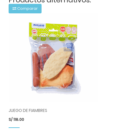
Comparar
JUEGO DE FIAMBRES
S/
118.00