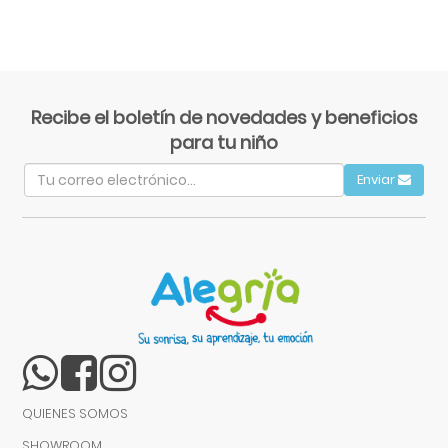
Recibe el boletín de novedades y beneficios
para tu niño
Enviar
QUIENES SOMOS
SHOWROOM