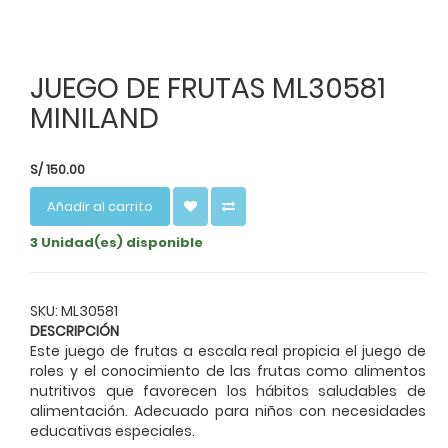
JUEGO DE FRUTAS ML30581
MINILAND
S/
150.00
Añadir al carrito
3 Unidad(es) disponible
SKU: ML30581
DESCRIPCIÓN
Este juego de frutas a escala real propicia el juego de
roles y el conocimiento de las frutas como alimentos
nutritivos que favorecen los hábitos saludables de
alimentación. Adecuado para niños con necesidades
educativas especiales.