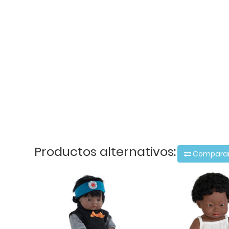
Productos alternativos:
Compara