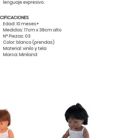
lenguaje expresivo.
ECIFICACIONES
Edad: 10 meses+
Medidas: 17cm x 38cm alto
N° Piezas: 03
Color: blanco (prendas)
Material: vinilo y tela
Marca: Miniland