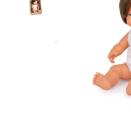
Previous