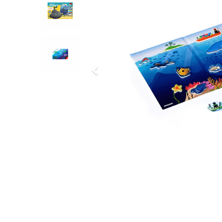
Previous