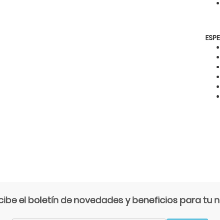
ESP
cibe el boletín de novedades y beneficios para tu n