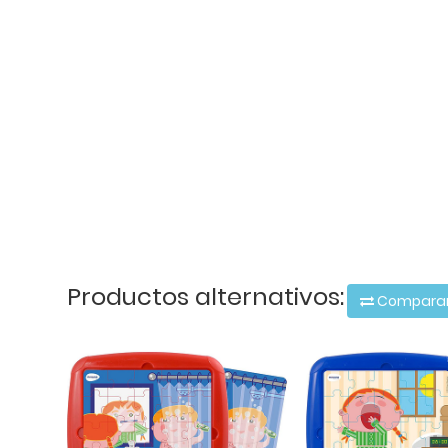
Productos alternativos:
Compara