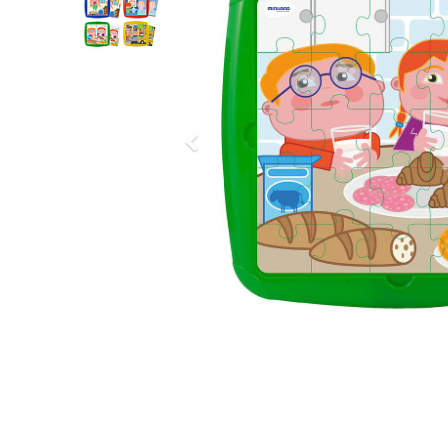
Previous