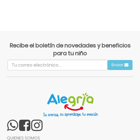
Recibe el boletín de novedades y beneficios
para tu niño
Enviar
QUIENES SOMOS