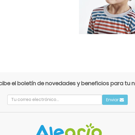
cibe el boletín de novedades y beneficios para tu n
Enviar