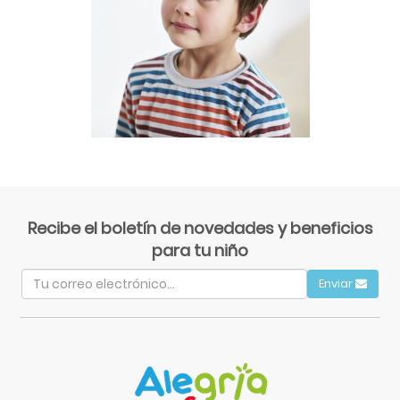
Recibe el boletín de novedades y beneficios
para tu niño
Enviar