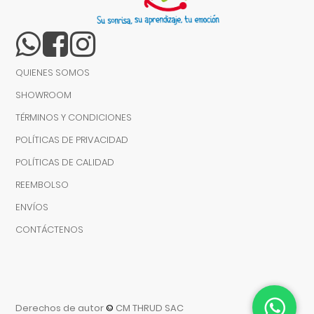
QUIENES SOMOS
SHOWROOM
TÉRMINOS Y CONDICIONES
POLÍTICAS DE PRIVACIDAD
POLÍTICAS DE CALIDAD
REEMBOLSO
ENVÍOS
CONTÁCTENOS
Derechos de autor
©
CM THRUD SAC