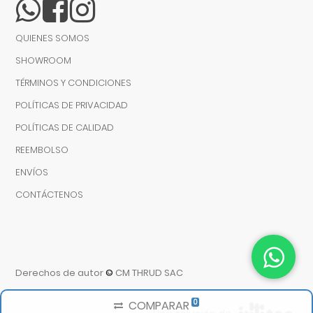
QUIENES SOMOS
SHOWROOM
TÉRMINOS Y CONDICIONES
POLÍTICAS DE PRIVACIDAD
POLÍTICAS DE CALIDAD
REEMBOLSO
ENVÍOS
CONTÁCTENOS
Derechos de autor
©
CM THRUD SAC
0
COMPARAR