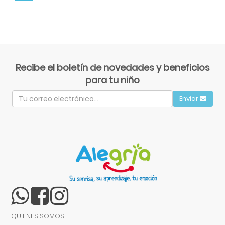
Recibe el boletín de novedades y beneficios
para tu niño
Enviar
QUIENES SOMOS