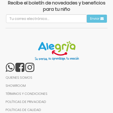
Recibe el boletín de novedades y beneficios
para tu niño
Enviar
QUIENES SOMOS
SHOWROOM
TÉRMINOS Y CONDICIONES
POLÍTICAS DE PRIVACIDAD
POLÍTICAS DE CALIDAD