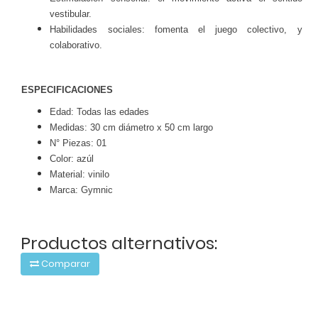
vestibular.
Habilidades sociales: fomenta el juego colectivo, y
colaborativo.
ESPECIFICACIONES
Edad: Todas las edades
Medidas: 30 cm diámetro x 50 cm largo
N° Piezas: 01
Color: azúl
Material: vinilo
Marca: Gymnic
Productos alternativos:
Comparar