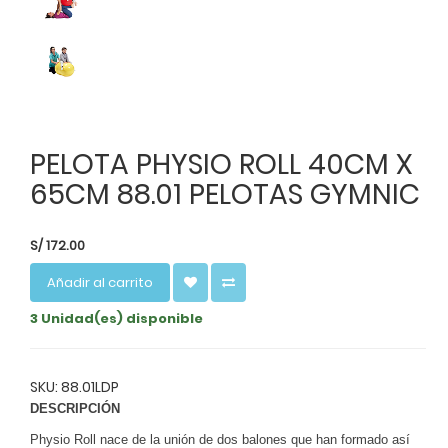
PELOTA PHYSIO ROLL 40CM X
65CM 88.01 PELOTAS GYMNIC
S/
172.00
Añadir al carrito
3 Unidad(es) disponible
SKU: 88.01LDP
DESCRIPCIÓN
Physio Roll nace de la unión de dos balones que han formado así