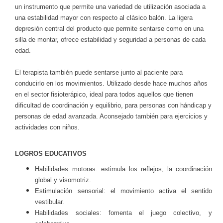
un instrumento que permite una variedad de utilización asociada a
una estabilidad mayor con respecto al clásico balón. La ligera
depresión central del producto que permite sentarse como en una
silla de montar, ofrece estabilidad y seguridad a personas de cada
edad.
El terapista también puede sentarse junto al paciente para
conducirlo en los movimientos. Utilizado desde hace muchos años
en el sector fisioterápico, ideal para todos aquellos que tienen
dificultad de coordinación y equilibrio, para personas con hándicap y
personas de edad avanzada. Aconsejado también para ejercicios y
actividades con niños.
LOGROS EDUCATIVOS
Habilidades motoras: estimula los reflejos, la coordinación
global y visomotriz.
Estimulación sensorial: el movimiento activa el sentido
vestibular.
Habilidades sociales: fomenta el juego colectivo, y