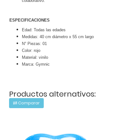
colaborativo.
ESPECIFICACIONES
Edad: Todas las edades
Medidas: 40 cm diámetro x 55 cm largo
N° Piezas: 01
Color: rojo
Material: vinilo
Marca: Gymnic
Productos alternativos:
Comparar