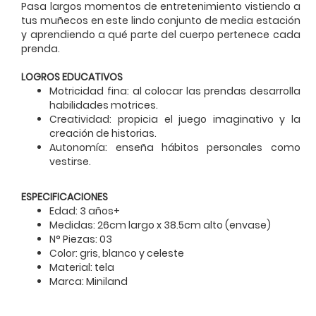
Pasa largos momentos de entretenimiento vistiendo a
tus muñecos en este lindo conjunto de media estación
y aprendiendo a qué parte del cuerpo pertenece cada
prenda.
LOGROS EDUCATIVOS
Motricidad fina: al colocar las prendas desarrolla
habilidades motrices.
Creatividad: propicia el juego imaginativo y la
creación de historias.
Autonomía: enseña hábitos personales como
vestirse.
ESPECIFICACIONES
Edad: 3 años+
Medidas: 26cm largo x 38.5cm alto (envase)
N° Piezas: 03
Color: gris, blanco y celeste
Material: tela
Marca: Miniland