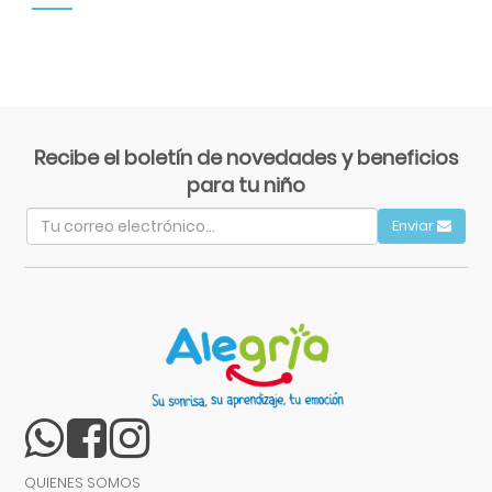
Recibe el boletín de novedades y beneficios
para tu niño
Enviar
QUIENES SOMOS