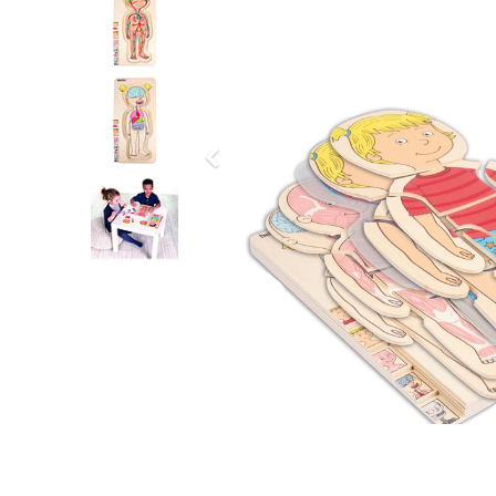
Previous