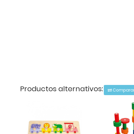
Productos alternativos:
Compara