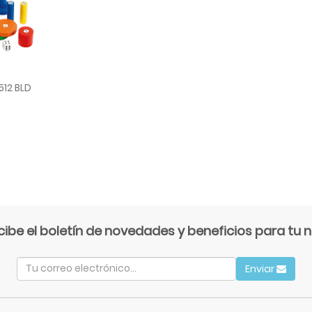
512 BLD
cibe el boletín de novedades y beneficios para tu n
Enviar