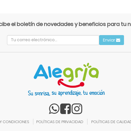
cibe el boletín de novedades y beneficios para tu n
Enviar
 Y CONDICIONES
POLÍTICAS DE PRIVACIDAD
POLÍTICAS DE CALIDA