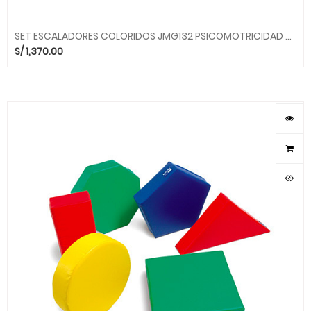
SET ESCALADORES COLORIDOS JMG132 PSICOMOTRICIDAD MOVILUDICOS MGO
S/
1,370.00