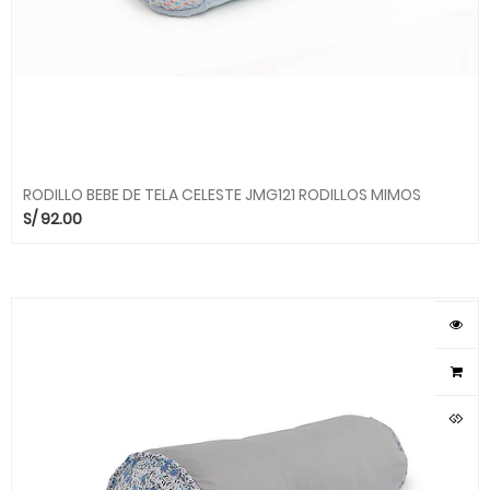
RODILLO BEBE DE TELA CELESTE JMG121 RODILLOS MIMOS
S/
92.00