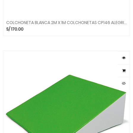
COLCHONETA BLANCA 2M X 1M COLCHONETAS CP146 ALEGRIA SMC
S/
170.00