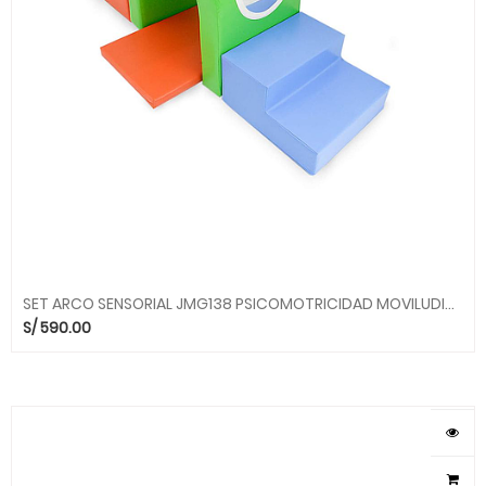
SET ARCO SENSORIAL JMG138 PSICOMOTRICIDAD MOVILUDICOS MGO
S/
590.00