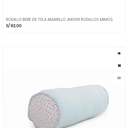
RODILLO BEBE DE TELA AMARILLO JMG118 RODILLOS MIMOS
S/
92.00