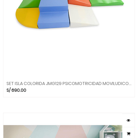
SET ISLA COLORIDA JMG129 PSICOMOTRICIDAD MOVILUDICOS MGO
S/
690.00