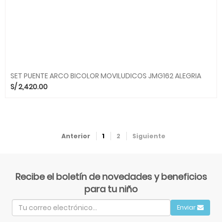
SET PUENTE ARCO BICOLOR MOVILUDICOS JMG162 ALEGRIA
S/
2,420.00
Anterior
1
2
Siguiente
Recibe el boletín de novedades y beneficios
para tu niño
Enviar