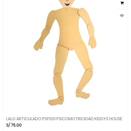
LALO ARTICULADO PSP001 PSICOMOTRICIDAD KIDDYS HOUSE
S/
75.00