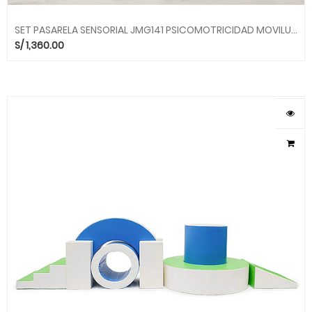
SET PASARELA SENSORIAL JMG141 PSICOMOTRICIDAD MOVILUDICOS SMC
S/
1,360.00