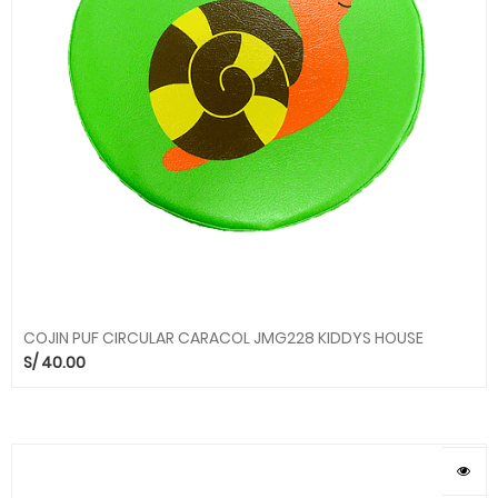
COJIN PUF CIRCULAR CARACOL JMG228 KIDDYS HOUSE
S/
40.00