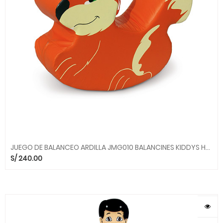
JUEGO DE BALANCEO ARDILLA JMG010 BALANCINES KIDDYS HOUSE
S/
240.00