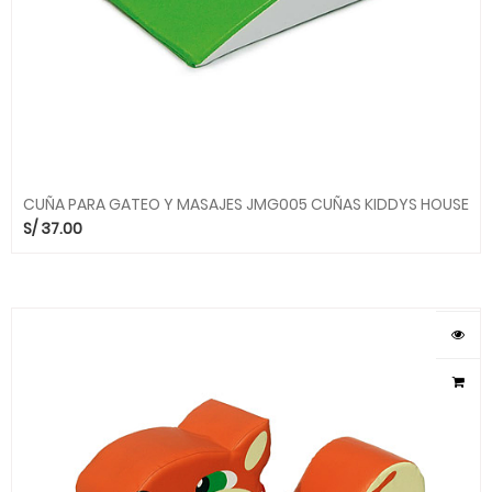
CUÑA PARA GATEO Y MASAJES JMG005 CUÑAS KIDDYS HOUSE
S/
37.00