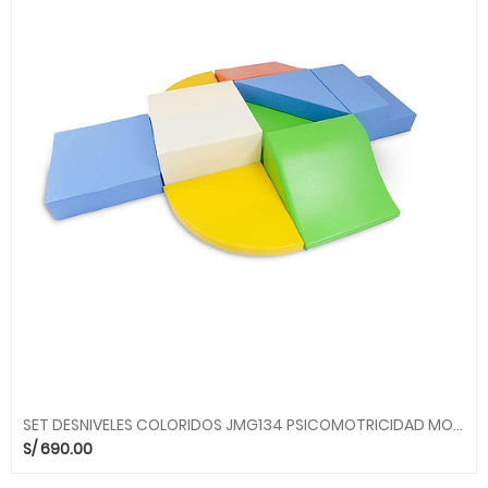
SET DESNIVELES COLORIDOS JMG134 PSICOMOTRICIDAD MOVILUDICOS MGO
S/
690.00