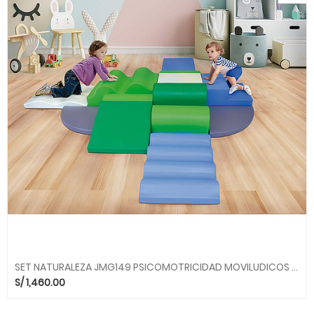
SET NATURALEZA JMG149 PSICOMOTRICIDAD MOVILUDICOS MGO
S/
1,460.00