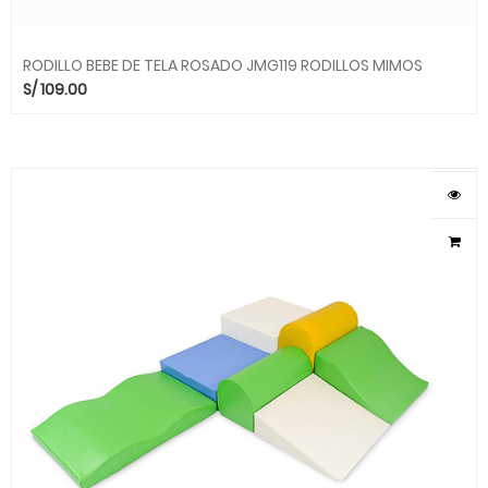
RODILLO BEBE DE TELA ROSADO JMG119 RODILLOS MIMOS
S/
109.00