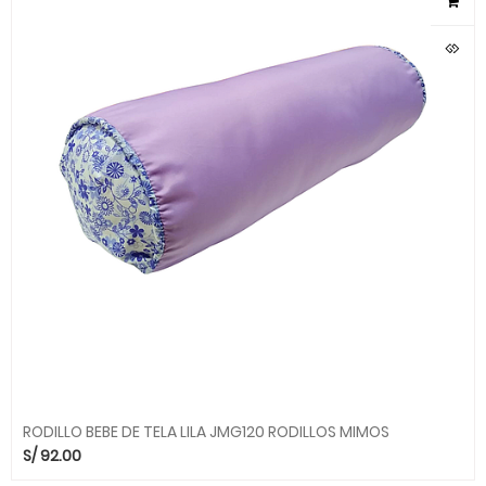
RODILLO BEBE DE TELA LILA JMG120 RODILLOS MIMOS
S/
92.00