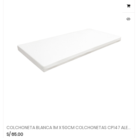
COLCHONETA BLANCA 1M X 50CM COLCHONETAS CP147 ALEGRIA SMC
S/
65.00