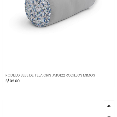
RODILLO BEBE DE TELA GRIS JMG122 RODILLOS MIMOS
S/
92.00