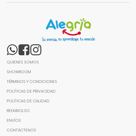
QUIENES SOMOS
SHOWROOM
TÉRMINOS Y CONDICIONES
POLÍTICAS DE PRIVACIDAD
POLÍTICAS DE CALIDAD
REEMBOLSO
ENVÍOS
CONTÁCTENOS