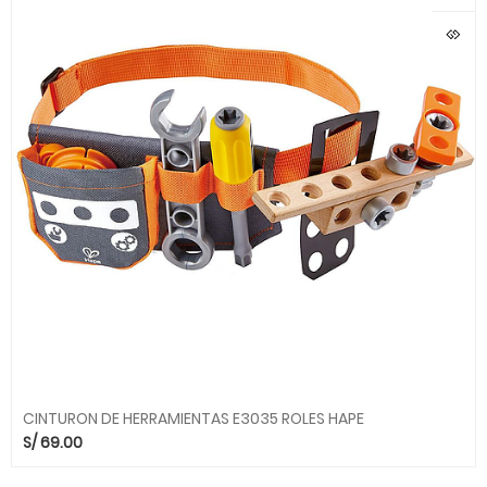
CINTURON DE HERRAMIENTAS E3035 ROLES HAPE
S/
69.00