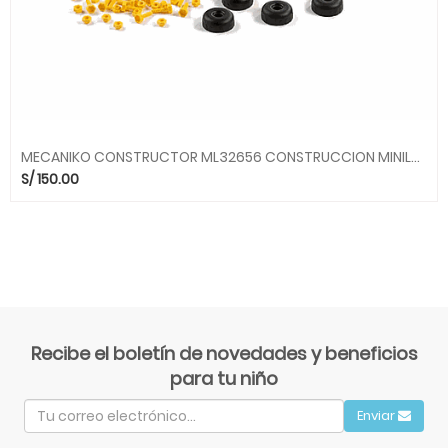
MECANIKO CONSTRUCTOR ML32656 CONSTRUCCION MINILAND
S/
150.00
Recibe el boletín de novedades y beneficios
para tu niño
Enviar