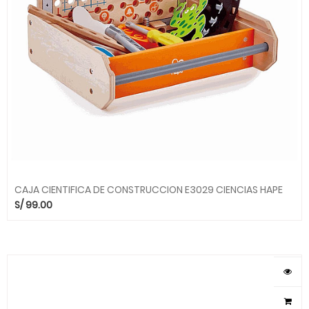
CAJA CIENTIFICA DE CONSTRUCCION E3029 CIENCIAS HAPE
S/
99.00