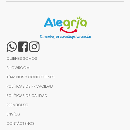
QUIENES SOMOS
SHOWROOM
TÉRMINOS Y CONDICIONES
POLÍTICAS DE PRIVACIDAD
POLÍTICAS DE CALIDAD
REEMBOLSO
ENVÍOS
CONTÁCTENOS