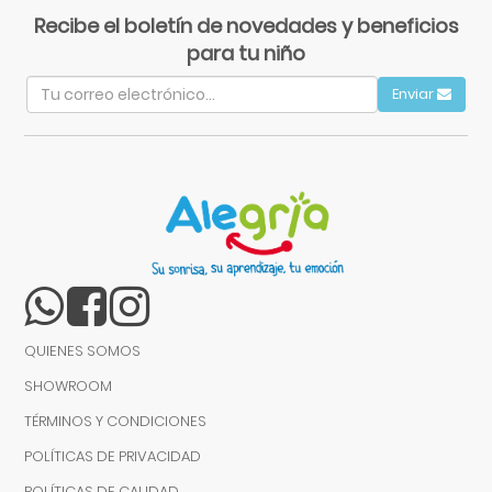
Recibe el boletín de novedades y beneficios
para tu niño
Enviar
QUIENES SOMOS
SHOWROOM
TÉRMINOS Y CONDICIONES
POLÍTICAS DE PRIVACIDAD
POLÍTICAS DE CALIDAD