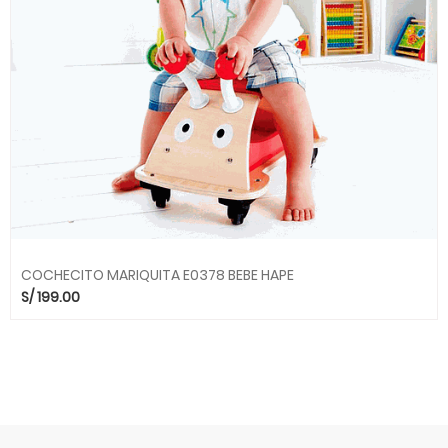
COCHECITO MARIQUITA E0378 BEBE HAPE
S/
199.00